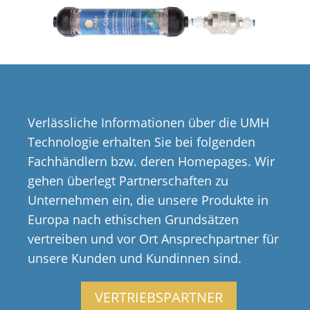
Verlässliche Informationen über die UMH
Technologie erhalten Sie bei folgenden
Fachhändlern bzw. deren Homepages. Wir
gehen überlegt Partnerschaften zu
Unternehmen ein, die unsere Produkte in
Europa nach ethischen Grundsätzen
vertreiben und vor Ort Ansprechpartner für
unsere Kunden und Kundinnen sind.
VERTRIEBSPARTNER