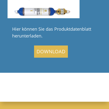
Hier können Sie das Produktdatenblatt
herunterladen.
DOWNLOAD