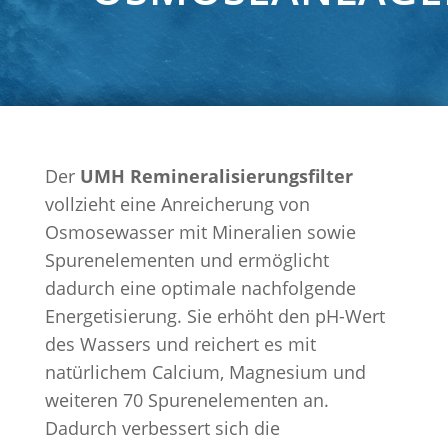
Der
UMH Remineralisierungsfilter
vollzieht eine Anreicherung von
Osmosewasser mit Mineralien sowie
Spurenelementen und ermöglicht
dadurch eine optimale nachfolgende
Energetisierung. Sie erhöht den pH-Wert
des Wassers und reichert es mit
natürlichem Calcium, Magnesium und
weiteren 70 Spurenelementen an.
Dadurch verbessert sich die