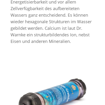
Energetisierbarkeit und vor allem
Zellverfügbarkeit des aufbereiteten
Wassers ganz entscheidend. Es können
wieder hexagonale Strukturen im Wasser
gebildet werden. Calcium ist laut Dr.
Warnke ein strukturbildendes Ion, nebst
Eisen und anderen Mineralien.