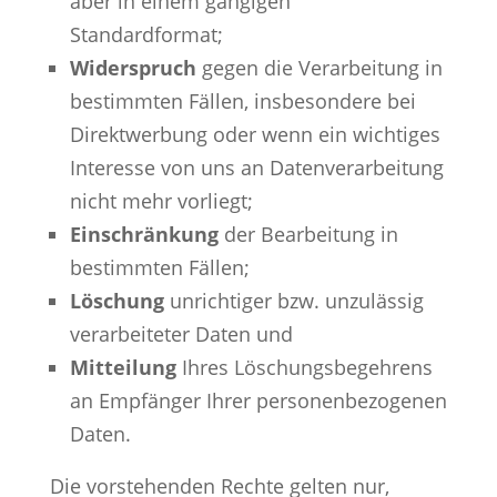
aber in einem gängigen
Standardformat;
Widerspruch
gegen die Verarbeitung in
bestimmten Fällen, insbesondere bei
Direktwerbung oder wenn ein wichtiges
Interesse von uns an Datenverarbeitung
nicht mehr vorliegt;
Einschränkung
der Bearbeitung in
bestimmten Fällen;
Löschung
unrichtiger bzw. unzulässig
verarbeiteter Daten und
Mitteilung
Ihres Löschungsbegehrens
an Empfänger Ihrer personenbezogenen
Daten.
Die vorstehenden Rechte gelten nur,