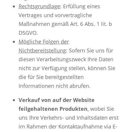
Rechtsgrundlage
: Erfüllung eines
Vertrages und vorvertragliche
Maßnahmen gemäß Art. 6 Abs. 1 lit. b
DSGVO.
Mögliche Folgen der
Nichtbereitstellung
: Sofern Sie uns für
diesen Verarbeitungszweck Ihre Daten
nicht zur Verfügung stellen, können Sie
die für Sie bereitgestellten
Informationen nicht abrufen.
Verkauf von auf der Website
feilgehaltenen Produkten
, wobei Sie
uns Ihre Verkehrs- und Inhaltsdaten erst
im Rahmen der Kontaktaufnahme via E-