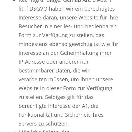
lit. f DSGVO haben wir ein berechtigtes
Interesse daran, unsere Website für ihre
Besucher in einer les- und bedienbaren
Form zur Verfügung zu stellen, das
mindestens ebenso gewichtig ist wie Ihr
Interesse an der Geheimhaltung ihrer
IP-Adresse oder anderer nur
bestimmbarer Daten, die wir
verarbeiten müssen, um Ihnen unsere
Website in dieser Form zur Verfügung
zu stellen. Selbiges gilt für das
berechtigte Interesse der A1, die
Funktionalität und Sicherheit ihres
Servers zu schützen.