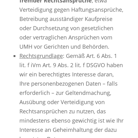
fremder Rechtsansprüche
, etwa
Verteidigung gegen Haftungsansprüche,
Betreibung ausständiger Kaufpreise
oder Durchsetzung von gesetzlichen
oder vertraglichen Ansprüchen vom
UMH vor Gerichten und Behörden.
Rechtsgrundlage
: Gemäß Art. 6 Abs. 1
lit. f iVm Art. 9 Abs. 2 lit. f DSGVO haben
wir ein berechtigtes Interesse daran,
Ihre personenbezogenen Daten – falls
erforderlich – zur Geltendmachung,
Ausübung oder Verteidigung von
Rechtsansprüchen zu nutzen, das
mindestens ebenso gewichtig ist wie Ihr
Interesse an Geheimhaltung der dazu