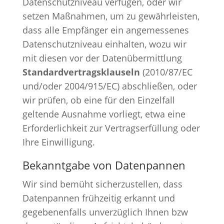
Datenschutzniveau verfügen, oder wir
setzen Maßnahmen, um zu gewährleisten,
dass alle Empfänger ein angemessenes
Datenschutzniveau einhalten, wozu wir
mit diesen vor der Datenübermittlung
Standardvertragsklauseln
(2010/87/EC
und/oder 2004/915/EC) abschließen, oder
wir prüfen, ob eine für den Einzelfall
geltende Ausnahme vorliegt, etwa eine
Erforderlichkeit zur Vertragserfüllung oder
Ihre Einwilligung.
Bekanntgabe von Datenpannen
Wir sind bemüht sicherzustellen, dass
Datenpannen frühzeitig erkannt und
gegebenenfalls unverzüglich Ihnen bzw