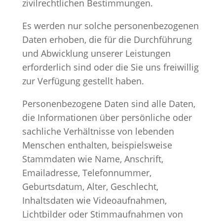
zivilrechtlichen Bestimmungen.
Es werden nur solche personenbezogenen
Daten erhoben, die für die Durchführung
und Abwicklung unserer Leistungen
erforderlich sind oder die Sie uns freiwillig
zur Verfügung gestellt haben.
Personenbezogene Daten sind alle Daten,
die Informationen über persönliche oder
sachliche Verhältnisse von lebenden
Menschen enthalten, beispielsweise
Stammdaten wie Name, Anschrift,
Emailadresse, Telefonnummer,
Geburtsdatum, Alter, Geschlecht,
Inhaltsdaten wie Videoaufnahmen,
Lichtbilder oder Stimmaufnahmen von