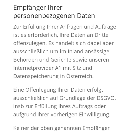
Empfänger Ihrer
personenbezogenen Daten
Zur Erfüllung Ihrer Anfragen und Aufträge
ist es erforderlich, Ihre Daten an Dritte
offenzulegen. Es handelt sich dabei aber
ausschließlich um im Inland ansässige
Behörden und Gerichte sowie unseren
Internetprovider A1 mit Sitz und
Datenspeicherung in Österreich.
Eine Offenlegung Ihrer Daten erfolgt
ausschließlich auf Grundlage der DSGVO,
insb zur Erfüllung Ihres Auftrags oder
aufgrund Ihrer vorherigen Einwilligung.
Keiner der oben genannten Empfänger