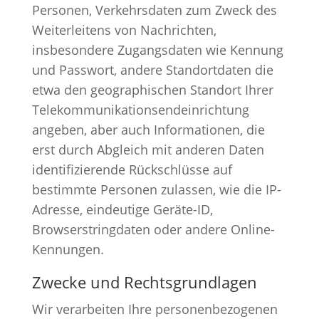
Personen, Verkehrsdaten zum Zweck des
Weiterleitens von Nachrichten,
insbesondere Zugangsdaten wie Kennung
und Passwort, andere Standortdaten die
etwa den geographischen Standort Ihrer
Telekommunikationsendeinrichtung
angeben, aber auch Informationen, die
erst durch Abgleich mit anderen Daten
identifizierende Rückschlüsse auf
bestimmte Personen zulassen, wie die IP-
Adresse, eindeutige Geräte-ID,
Browserstringdaten oder andere Online-
Kennungen.
Zwecke und Rechtsgrundlagen
Wir verarbeiten Ihre personenbezogenen