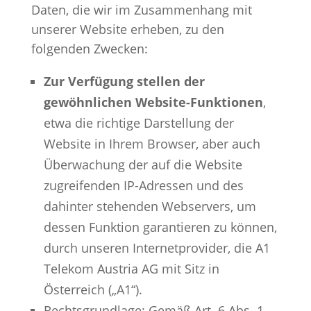
Daten, die wir im Zusammenhang mit
unserer Website erheben, zu den
folgenden Zwecken:
Zur Verfügung stellen der
gewöhnlichen Website-Funktionen
,
etwa die richtige Darstellung der
Website in Ihrem Browser, aber auch
Überwachung der auf die Website
zugreifenden IP-Adressen und des
dahinter stehenden Webservers, um
dessen Funktion garantieren zu können,
durch unseren Internetprovider, die A1
Telekom Austria AG mit Sitz in
Österreich („A1“).
Rechtsgrundlage
: Gemäß Art. 6 Abs. 1