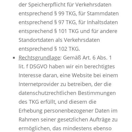
der Speicherpflicht für Verkehrsdaten
entsprechend § 99 TKG, für Stammdaten
entsprechend § 97 TKG, für Inhaltsdaten
entsprechend § 101 TKG und für andere
Standortdaten als Verkehrsdaten
entsprechend § 102 TKG.
Rechtsgrundlage
: Gemäß Art. 6 Abs. 1
lit. f DSGVO haben wir ein berechtigtes
Interesse daran, eine Website bei einem
Internetprovider zu betreiben, der die
datenschutzrechtlichen Bestimmungen
des TKG erfüllt, und diesem die
Erhebung personenbezogener Daten im
Rahmen seiner gesetzlichen Aufträge zu
ermöglichen, das mindestens ebenso