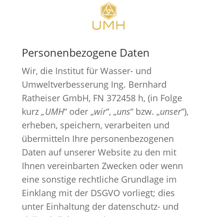
Personenbezogene Daten
Wir, die Institut für Wasser- und
Umweltverbesserung Ing. Bernhard
Ratheiser GmbH, FN 372458 h, (in Folge
kurz
„UMH
“ oder „
wir
“, „
uns
“ bzw. „
unser
“),
erheben, speichern, verarbeiten und
übermitteln Ihre personenbezogenen
Daten auf unserer Website zu den mit
Ihnen vereinbarten Zwecken oder wenn
eine sonstige rechtliche Grundlage im
Einklang mit der DSGVO vorliegt; dies
unter Einhaltung der datenschutz- und