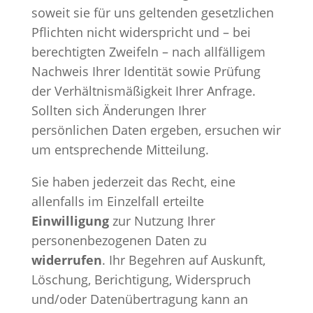
soweit sie für uns geltenden gesetzlichen
Pflichten nicht widerspricht und – bei
berechtigten Zweifeln – nach allfälligem
Nachweis Ihrer Identität sowie Prüfung
der Verhältnismäßigkeit Ihrer Anfrage.
Sollten sich Änderungen Ihrer
persönlichen Daten ergeben, ersuchen wir
um entsprechende Mitteilung.
Sie haben jederzeit das Recht, eine
allenfalls im Einzelfall erteilte
Einwilligung
zur Nutzung Ihrer
personenbezogenen Daten zu
widerrufen
. Ihr Begehren auf Auskunft,
Löschung, Berichtigung, Widerspruch
und/oder Datenübertragung kann an