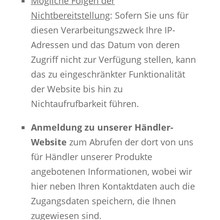
Mögliche Folgen der
Nichtbereitstellung
: Sofern Sie uns für
diesen Verarbeitungszweck Ihre IP-
Adressen und das Datum von deren
Zugriff nicht zur Verfügung stellen, kann
das zu eingeschränkter Funktionalität
der Website bis hin zu
Nichtaufrufbarkeit führen.
Anmeldung zu unserer Händler-
Website
zum Abrufen der dort von uns
für Händler unserer Produkte
angebotenen Informationen, wobei wir
hier neben Ihren Kontaktdaten auch die
Zugangsdaten speichern, die Ihnen
zugewiesen sind.