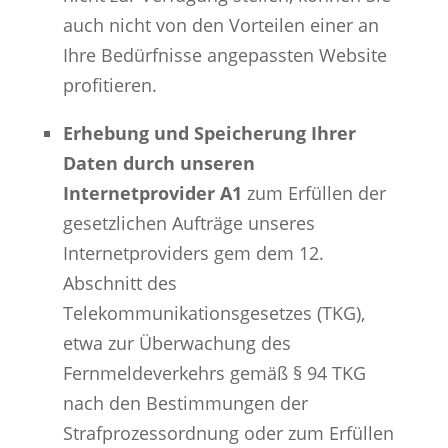
auch nicht von den Vorteilen einer an
Ihre Bedürfnisse angepassten Website
profitieren.
Erhebung und Speicherung Ihrer
Daten durch unseren
Internetprovider A1
zum Erfüllen der
gesetzlichen Aufträge unseres
Internetproviders gem dem 12.
Abschnitt des
Telekommunikationsgesetzes (TKG),
etwa zur Überwachung des
Fernmeldeverkehrs gemäß § 94 TKG
nach den Bestimmungen der
Strafprozessordnung oder zum Erfüllen