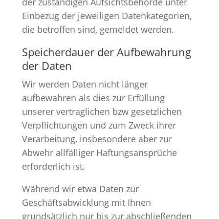
der zuständigen Aufsichtsbehörde unter
Einbezug der jeweiligen Datenkategorien,
die betroffen sind, gemeldet werden.
Speicherdauer der Aufbewahrung
der Daten
Wir werden Daten nicht länger
aufbewahren als dies zur Erfüllung
unserer vertraglichen bzw gesetzlichen
Verpflichtungen und zum Zweck ihrer
Verarbeitung, insbesondere aber zur
Abwehr allfälliger Haftungsansprüche
erforderlich ist.
Während wir etwa Daten zur
Geschäftsabwicklung mit Ihnen
grundsätzlich nur bis zur abschließenden