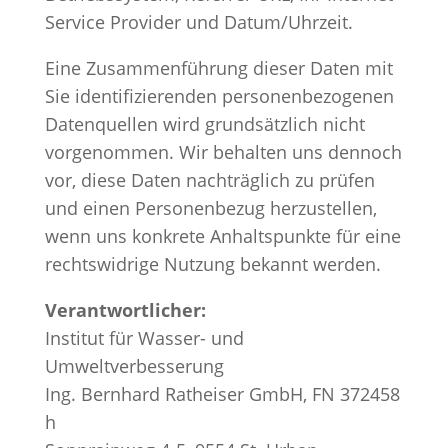
Service Provider und Datum/Uhrzeit.
Eine Zusammenführung dieser Daten mit
Sie identifizierenden personenbezogenen
Datenquellen wird grundsätzlich nicht
vorgenommen. Wir behalten uns dennoch
vor, diese Daten nachträglich zu prüfen
und einen Personenbezug herzustellen,
wenn uns konkrete Anhaltspunkte für eine
rechtswidrige Nutzung bekannt werden.
Verantwortlicher:
Institut für Wasser- und
Umweltverbesserung
Ing. Bernhard Ratheiser GmbH, FN 372458
h