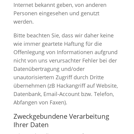
Internet bekannt geben, von anderen
Personen eingesehen und genutzt
werden.
Bitte beachten Sie, dass wir daher keine
wie immer geartete Haftung für die
Offenlegung von Informationen aufgrund
nicht von uns verursachter Fehler bei der
Datenübertragung und/oder
unautorisiertem Zugriff durch Dritte
übernehmen (zB Hackangriff auf Website,
Datenbank, Email-Account bzw. Telefon,
Abfangen von Faxen).
Zweckgebundene Verarbeitung
Ihrer Daten