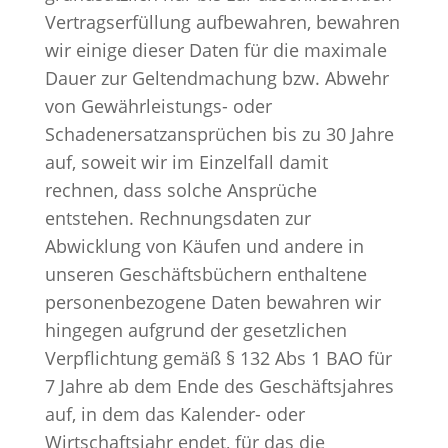
Vertragserfüllung aufbewahren, bewahren
wir einige dieser Daten für die maximale
Dauer zur Geltendmachung bzw. Abwehr
von Gewährleistungs- oder
Schadenersatzansprüchen bis zu 30 Jahre
auf, soweit wir im Einzelfall damit
rechnen, dass solche Ansprüche
entstehen. Rechnungsdaten zur
Abwicklung von Käufen und andere in
unseren Geschäftsbüchern enthaltene
personenbezogene Daten bewahren wir
hingegen aufgrund der gesetzlichen
Verpflichtung gemäß § 132 Abs 1 BAO für
7 Jahre ab dem Ende des Geschäftsjahres
auf, in dem das Kalender- oder
Wirtschaftsjahr endet, für das die