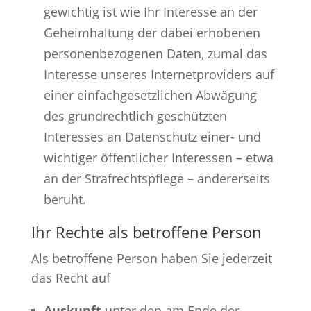
gewichtig ist wie Ihr Interesse an der
Geheimhaltung der dabei erhobenen
personenbezogenen Daten, zumal das
Interesse unseres Internetproviders auf
einer einfachgesetzlichen Abwägung
des grundrechtlich geschützten
Interesses an Datenschutz einer- und
wichtiger öffentlicher Interessen – etwa
an der Strafrechtspflege – andererseits
beruht.
Ihr Rechte als betroffene Person
Als betroffene Person haben Sie jederzeit
das Recht auf
Auskunft
unter den am Ende der