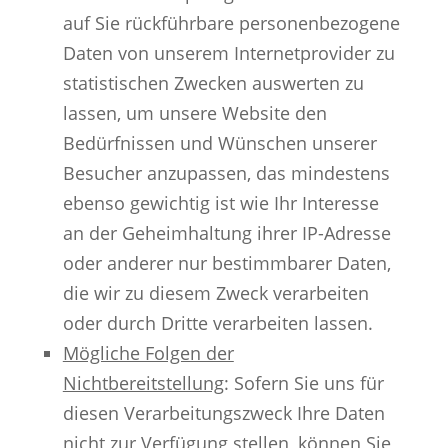
auf Sie rückführbare personenbezogene
Daten von unserem Internetprovider zu
statistischen Zwecken auswerten zu
lassen, um unsere Website den
Bedürfnissen und Wünschen unserer
Besucher anzupassen, das mindestens
ebenso gewichtig ist wie Ihr Interesse
an der Geheimhaltung ihrer IP-Adresse
oder anderer nur bestimmbarer Daten,
die wir zu diesem Zweck verarbeiten
oder durch Dritte verarbeiten lassen.
Mögliche Folgen der
Nichtbereitstellung
: Sofern Sie uns für
diesen Verarbeitungszweck Ihre Daten
nicht zur Verfügung stellen, können Sie