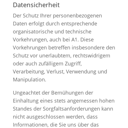
Datensicherheit
Der Schutz Ihrer personenbezogenen
Daten erfolgt durch entsprechende
organisatorische und technische
Vorkehrungen, auch bei A1. Diese
Vorkehrungen betreffen insbesondere den
Schutz vor unerlaubtem, rechtswidrigem
oder auch zufälligem Zugriff,
Verarbeitung, Verlust, Verwendung und
Manipulation.
Ungeachtet der Bemühungen der
Einhaltung eines stets angemessen hohen
Standes der Sorgfaltsanforderungen kann
nicht ausgeschlossen werden, dass
Informationen, die Sie uns über das