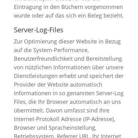
Eintragung in den Büchern vorgenommen
wurde oder auf das sich ein Beleg bezieht.
Server-Log-Files
Zur Optimierung dieser Website in Bezug
auf die System-Performance,
Benutzerfreundlichkeit und Bereitstellung
von nützlichen Informationen über unsere
Dienstleistungen erhebt und speichert der
Provider der Website automatisch
Informationen in so genannten Server-Log
Files, die Ihr Browser automatisch an uns
übermittelt. Davon umfasst sind Ihre
Internet-Protokoll Adresse (IP-Adresse),
Browser und Spracheinstellung,
Betriebssystem, Referrer URL, Ihr Internet