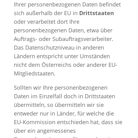
Ihrer personenbezogenen Daten befindet
sich außerhalb der EU in
Drittstaaten
oder verarbeitet dort Ihre
personenbezogenen Daten, etwa über
Auftrags- oder Subauftragsverarbeiter.
Das Datenschutzniveau in anderen
Ländern entspricht unter Umständen
nicht dem Österreichs oder anderer EU-
Mitgliedstaaten.
Sollten wir Ihre personenbezogenen
Daten im Einzelfall doch in Drittstaaten
übermitteln, so übermitteln wir sie
entweder nur in Länder, für welche die
EU-Kommission entschieden hat, dass sie
über ein angemessenes