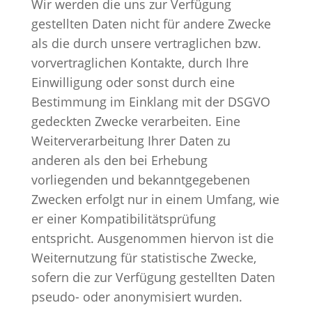
Wir werden die uns zur Verfügung
gestellten Daten nicht für andere Zwecke
als die durch unsere vertraglichen bzw.
vorvertraglichen Kontakte, durch Ihre
Einwilligung oder sonst durch eine
Bestimmung im Einklang mit der DSGVO
gedeckten Zwecke verarbeiten. Eine
Weiterverarbeitung Ihrer Daten zu
anderen als den bei Erhebung
vorliegenden und bekanntgegebenen
Zwecken erfolgt nur in einem Umfang, wie
er einer Kompatibilitätsprüfung
entspricht. Ausgenommen hiervon ist die
Weiternutzung für statistische Zwecke,
sofern die zur Verfügung gestellten Daten
pseudo- oder anonymisiert wurden.