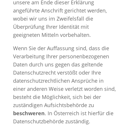
unsere am Ende dieser Erklärung
angeführte Anschrift gerichtet werden,
wobei wir uns im Zweifelsfall die
Überprüfung Ihrer Identität mit
geeigneten Mitteln vorbehalten.
Wenn Sie der Auffassung sind, dass die
Verarbeitung Ihrer personenbezogenen
Daten durch uns gegen das geltende
Datenschutzrecht verstößt oder Ihre
datenschutzrechtlichen Ansprüche in
einer anderen Weise verletzt worden sind,
besteht die Möglichkeit, sich bei der
zuständigen Aufsichtsbehörde zu
beschweren
. In Österreich ist hierfür die
Datenschutzbehörde zuständig.