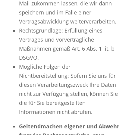
Mail zukommen lassen, die wir dann
speichern und im Falle einer
Vertragsabwicklung weiterverarbeiten.
Rechtsgrundlage
: Erfüllung eines
Vertrages und vorvertragliche
Maßnahmen gemäß Art. 6 Abs. 1 lit. b
DSGVO.
Mögliche Folgen der
Nichtbereitstellung
: Sofern Sie uns für
diesen Verarbeitungszweck Ihre Daten
nicht zur Verfügung stellen, können Sie
die für Sie bereitgestellten
Informationen nicht abrufen.
Geltendmachen eigener und Abwehr