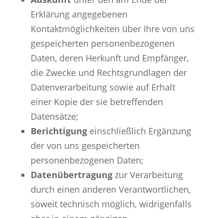
Erklärung angegebenen
Kontaktmöglichkeiten über Ihre von uns
gespeicherten personenbezogenen
Daten, deren Herkunft und Empfänger,
die Zwecke und Rechtsgrundlagen der
Datenverarbeitung sowie auf Erhalt
einer Kopie der sie betreffenden
Datensätze;
Berichtigung
einschließlich Ergänzung
der von uns gespeicherten
personenbezogenen Daten;
Datenübertragung
zur Verarbeitung
durch einen anderen Verantwortlichen,
soweit technisch möglich, widrigenfalls